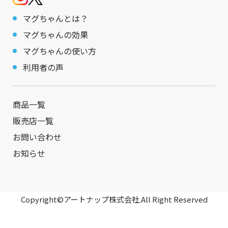
マグちゃんとは？
マグちゃんの効果
マグちゃんの使い方
利用者の声
商品一覧
販売店一覧
お問い合わせ
お知らせ
Copyright©アートナップ株式会社.All Right Reserved