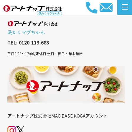
洗たくマグちゃん
洗たくマグちゃん
TEL:
0120-113-683
平日9:00～17:00/定休日 土日・祝日・年末年始
アートナップ株式会社MAG BASE KOGAアカウント