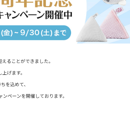
を迎えることができました。
し上げます。
持ちを込めて、
ャンペーンを開催しております。