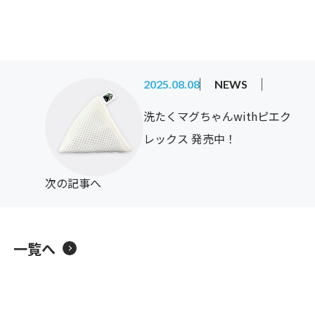
2025.08.08
NEWS
洗たくマグちゃんwithピエク
レックス 発売中！
次の記事へ
一覧へ