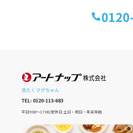
0120
洗たくマグちゃん
TEL:
0120-113-683
平日9:00～17:00/定休日 土日・祝日・年末年始