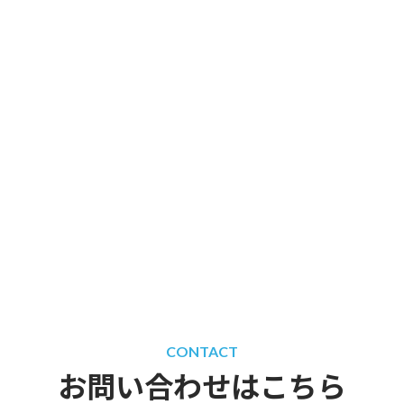
CONTACT
お問い合わせはこちら