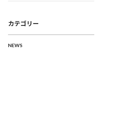
カテゴリー
NEWS