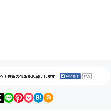
う！最新の情報をお届けします！