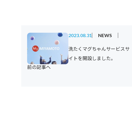
2023.08.31
NEWS
洗たくマグちゃんサービスサ
イトを開設しました。
前の記事へ