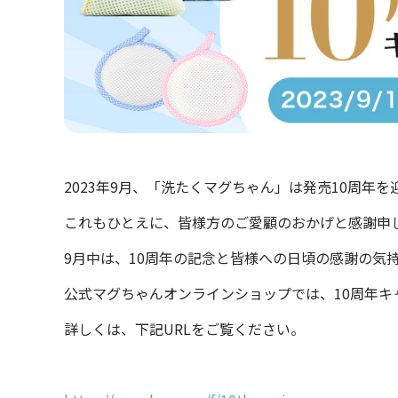
2023年9月、「洗たくマグちゃん」は発売10周年
これもひとえに、皆様方のご愛顧のおかげと感謝申
9月中は、10周年の記念と皆様への日頃の感謝の気
公式マグちゃんオンラインショップでは、10周年キ
詳しくは、下記URLをご覧ください。