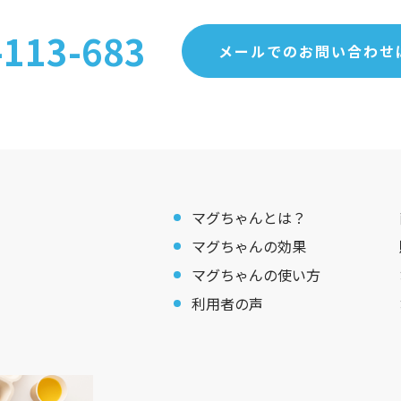
-113-683
メールでのお問い合わせ
マグちゃんとは？
マグちゃんの効果
マグちゃんの使い方
利用者の声