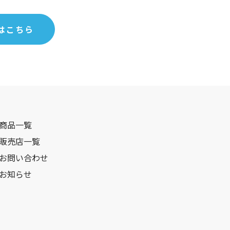
はこちら
商品一覧
販売店一覧
お問い合わせ
お知らせ