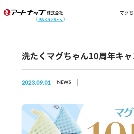
マグち
洗たくマグちゃん
洗たくマグちゃん10周年キ
2023.09.01
NEWS