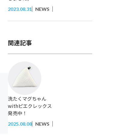
2023.08.31
NEWS
関連記事
洗たくマグちゃん
withピエクレックス
発売中！
2025.08.08
NEWS