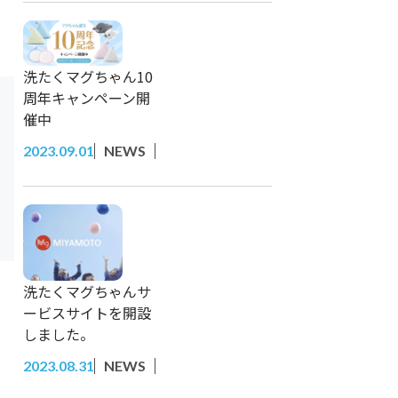
洗たくマグちゃん10
周年キャンペーン開
催中
2023.09.01
NEWS
洗たくマグちゃんサ
ービスサイトを開設
しました。
2023.08.31
NEWS